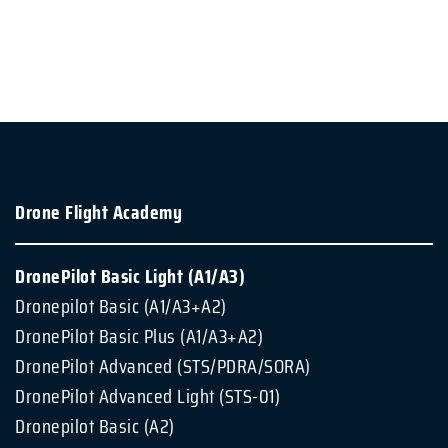
Drone Flight Academy
DronePilot Basic Light (A1/A3)
Dronepilot Basic (A1/A3+A2)
DronePilot Basic Plus (A1/A3+A2)
DronePilot Advanced (STS/PDRA/SORA)
DronePilot Advanced Light (STS-01)
Dronepilot Basic (A2)