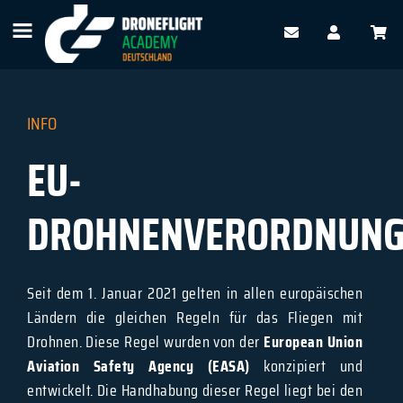
INFO
EU-
DROHNENVERORDNUN
Seit dem 1. Januar 2021 gelten in allen europäischen
Ländern die gleichen Regeln für das Fliegen mit
Drohnen. Diese Regel wurden von der
European Union
Aviation Safety Agency (EASA)
konzipiert und
entwickelt. Die Handhabung dieser Regel liegt bei den