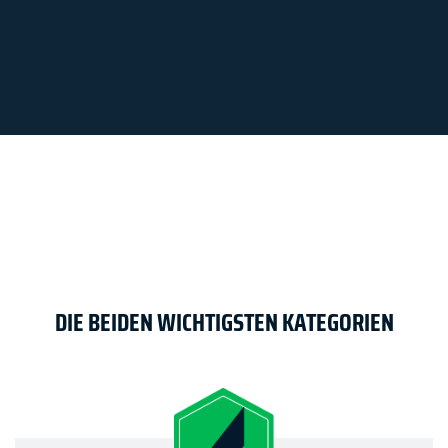
DIE BEIDEN WICHTIGSTEN KATEGORIEN