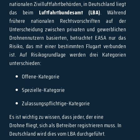
nationalen Zivilluftfahrtbehörden, in Deutschland liegt
das beim
Luftfahrtbundesamt (LBA)
. Während
frühere nationalen Rechtsvorschriften auf der
Unterscheidung zwischen privaten und gewerblichen
Drohnennutzern basierten, betrachtet EASA nur das
Risiko, das mit einer bestimmten Flugart verbunden
ist. Auf Risikogrundlage werden drei Kategorien
unterschieden:
Offene-Kategorie
Spezielle-Kategorie
Zulassungspflichtige-Kategorie
Es ist wichtig zu wissen, dass jeder, der eine
Drohne fliegt, sich als Betreiber registrieren muss. In
Deutschland wird dies vom LBA durchgeführt.