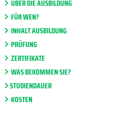
ÜBER DIE AUSBILDUNG
FÜR WEN?
INHALT AUSBILDUNG
PRÜFUNG
ZERTIFIKATE
WAS BEKOMMEN SIE?
STUDIENDAUER
KOSTEN