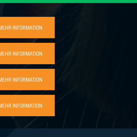
MEHR INFORMATION
MEHR INFORMATION
MEHR INFORMATION
MEHR INFORMATION