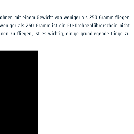
 Drohnen mit einem Gewicht von weniger als 250 Gramm fliegen
weniger als 250 Gramm ist ein EU-Drohnenführerschein nicht
en zu fliegen, ist es wichtig, einige grundlegende Dinge zu