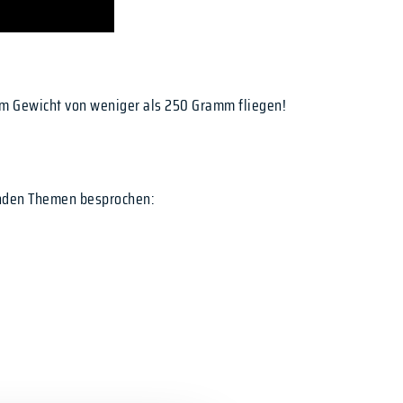
em Gewicht von weniger als 250 Gramm fliegen!
enden Themen besprochen: