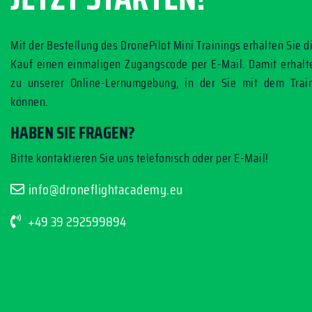
Mit der Bestellung des DronePilot Mini Trainings erhalten Sie 
Kauf einen einmaligen Zugangscode per E-Mail. Damit erhalt
zu unserer Online-Lernumgebung, in der Sie mit dem Trai
können.
HABEN SIE FRAGEN?
Bitte kontaktieren Sie uns telefonisch oder per E-Mail!
info@droneflightacademy.eu
+49 39 292599894