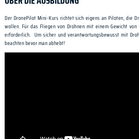
ÜBER DIE AUSBILDUNG
Der DronePilot Mini-Kurs richtet sich eigens an Piloten, die
wollen. Für das Fliegen von Drohnen mit einem Gewicht von 
erforderlich. Um sicher und verantwortungsbewusst mit Drohn
beachten bevor man abhebt!