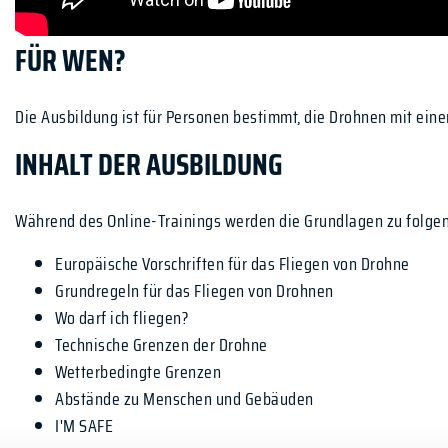
FÜR WEN?
Die Ausbildung ist für Personen bestimmt, die Drohnen mit ein
INHALT DER AUSBILDUNG
Während des Online-Trainings werden die Grundlagen zu folg
Europäische Vorschriften für das Fliegen von Drohne
Grundregeln für das Fliegen von Drohnen
Wo darf ich fliegen?
Technische Grenzen der Drohne
Wetterbedingte Grenzen
Abstände zu Menschen und Gebäuden
I'M SAFE