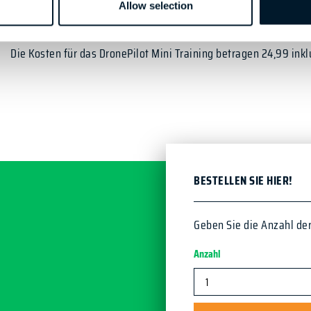
KOSTEN
Allow selection
Die Kosten für das DronePilot Mini Training betragen 24,99 ink
BESTELLEN SIE HIER!
Geben Sie die Anzahl de
Anzahl