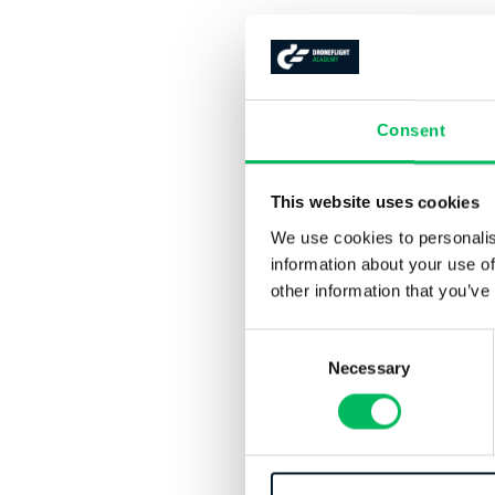
Consent
This website uses cookies
We use cookies to personalis
information about your use of
other information that you’ve
Consent
Necessary
Selection