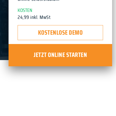
KOSTEN
24,99 inkl. MwSt.
KOSTENLOSE DEMO
JETZT ONLINE STARTEN