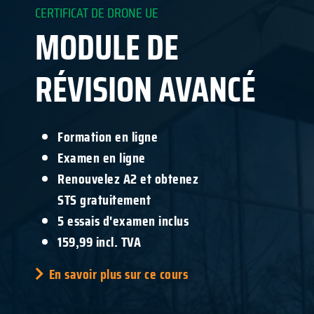
CERTIFICAT DE DRONE UE
MODULE DE
RÉVISION AVANCÉ
Formation en ligne
Examen en ligne
Renouvelez A2 et obtenez
STS gratuitement
5 essais d'examen inclus
159,99 incl. TVA
En savoir plus sur ce cours