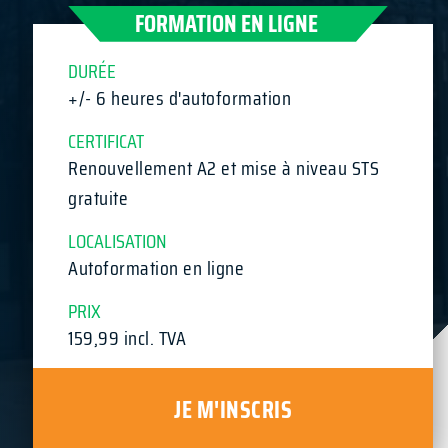
FORMATION EN LIGNE
DURÉE
+/- 6 heures d'autoformation
CERTIFICAT
Renouvellement A2 et mise à niveau STS
gratuite
LOCALISATION
Autoformation en ligne
PRIX
159,99 incl. TVA
JE M'INSCRIS