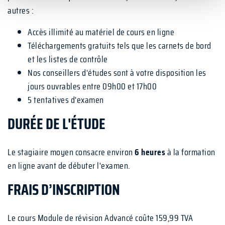
autres :
Accès illimité au matériel de cours en ligne
Téléchargements gratuits tels que les carnets de bord
et les listes de contrôle
Nos conseillers d'études sont à votre disposition les
jours ouvrables entre 09h00 et 17h00
5 tentatives d'examen
DURÉE DE L'ÉTUDE
Le stagiaire moyen consacre environ
6 heures
à la formation
en ligne avant de débuter l'examen.
FRAIS D’INSCRIPTION
Le cours Module de révision Advancé coûte 159,99 TVA