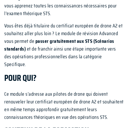
vous apprenez toutes les connaissances nécessaires pour
l’examen théorique STS.
Vous êtes déjà titulaire du certificat européen de drone A2 et
souhaitez aller plus loin ? Le module de révision Advanced
vous permet de
passer gratuitement aux STS (Scénarios
standards)
et de franchir ainsi une étape importante vers
des opérations professionnelles dans la catégorie
Specifique.
POUR QUI?
Ce module s’adresse aux pilotes de drone qui doivent
renouveler leur certificat européen de drone A2 et souhaitent
en même temps approfondir gratuitement leurs
connaissances théoriques en vue des opérations STS.