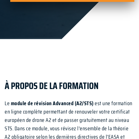
À PROPOS DE LA FORMATION
Le
module de révision Advanced (A2/STS)
est une formation
en ligne complète permettant de renouveler votre certificat
européen de drone A2 et de passer gratuitement au niveau
STS. Dans ce module, vous révisez l’ensemble de la théorie
A2 obligatoire selon les dernières directives de l’EASA et