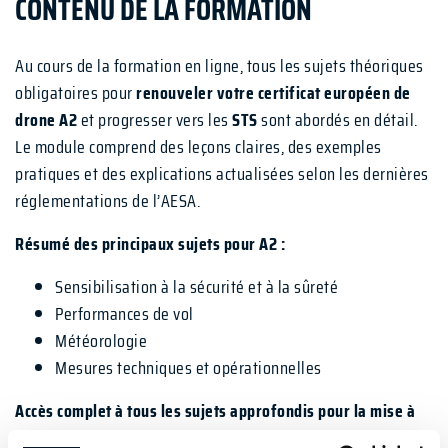
CONTENU DE LA FORMATION
Au cours de la formation en ligne, tous les sujets théoriques
obligatoires pour
renouveler votre certificat européen de
drone A2
et progresser vers les
STS
sont abordés en détail.
Le module comprend des leçons claires, des exemples
pratiques et des explications actualisées selon les dernières
réglementations de l’AESA.
Résumé des principaux sujets pour A2 :
Sensibilisation à la sécurité et à la sûreté
Performances de vol
Météorologie
Mesures techniques et opérationnelles
Accès complet à tous les sujets approfondis pour la mise à
niveau vers la théorie STS :