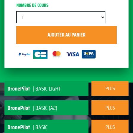
NOMBRE DE COURS
DronePilot
| BASIC LIGHT
PLUS
D'INFORMATION
DronePilot
| BASIC (A2)
PLUS
D'INFORMATION
DronePilot
| BASIC
PLUS