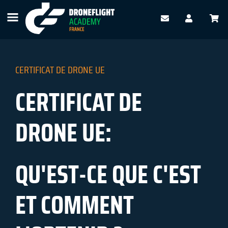
CERTIFICAT DE DRONE UE
CERTIFICAT DE
DRONE UE:
QU'EST-CE QUE C'EST
ET COMMENT