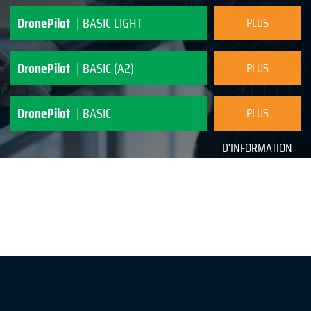
DronePilot
| BASIC LIGHT
PLUS
D'INFORMATION
DronePilot
| BASIC (A2)
PLUS
D'INFORMATION
DronePilot
| BASIC
PLUS
D'INFORMATION