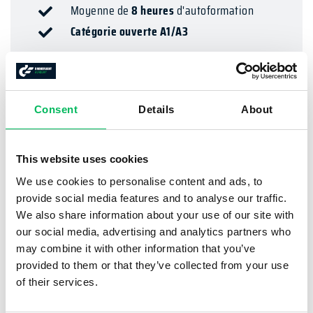
Moyenne de
8 heures
d'autoformation
Catégorie ouverte A1/A3
PLUS D'INFORMATION
Consent
Details
About
RECOMMANDÉ
This website uses cookies
We use cookies to personalise content and ads, to
provide social media features and to analyse our traffic.
We also share information about your use of our site with
our social media, advertising and analytics partners who
may combine it with other information that you’ve
DRONEPILOT BASIC
provided to them or that they’ve collected from your use
159,99
of their services.