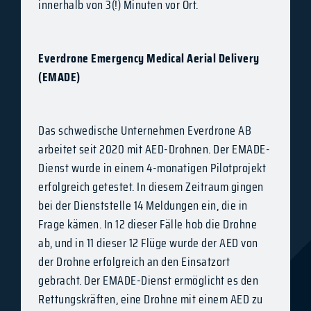
innerhalb von 3(!) Minuten vor Ort.
Everdrone Emergency Medical Aerial Delivery
(EMADE)
Das schwedische Unternehmen Everdrone AB
arbeitet seit 2020 mit AED-Drohnen. Der EMADE-
Dienst wurde in einem 4-monatigen Pilotprojekt
erfolgreich getestet. In diesem Zeitraum gingen
bei der Dienststelle 14 Meldungen ein, die in
Frage kämen. In 12 dieser Fälle hob die Drohne
ab, und in 11 dieser 12 Flüge wurde der AED von
der Drohne erfolgreich an den Einsatzort
gebracht. Der EMADE-Dienst ermöglicht es den
Rettungskräften, eine Drohne mit einem AED zu