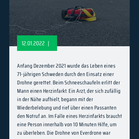
12.01.2022
|
Anfang Dezember 2021 wurde das Leben eines
71-jährigen Schweden durch den Einsatz einer
Drohne gerettet. Beim Schneeschaufeln erlitt der
Mann einen Herzinfarkt. Ein Arzt, der sich zufällig
in der Nähe aufhielt, begann mit der
Wiederbelebung und rief über einen Passanten
den Notruf an. Im Falle eines Herzinfarkts braucht
eine Person innerhalb von 10 Minuten Hilfe, um
zu überleben. Die Drohne von Everdrone war