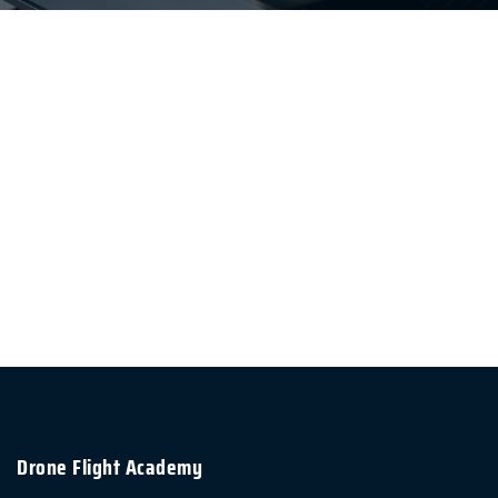
Drone Flight Academy