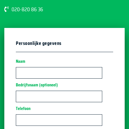
020-820 86 36
Persoonlijke gegevens
Naam
Bedrijfsnaam (optioneel)
Telefoon