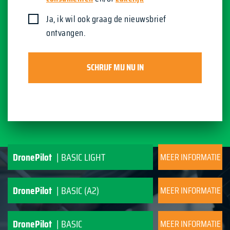
Ja, ik wil ook graag de nieuwsbrief
ontvangen.
DronePilot
| BASIC LIGHT
MEER INFORMATIE
DronePilot
| BASIC (A2)
MEER INFORMATIE
DronePilot
| BASIC
MEER INFORMATIE