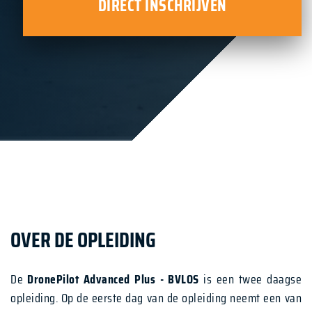
DIRECT INSCHRIJVEN
OVER DE OPLEIDING
De
DronePilot Advanced Plus - BVLOS
is een twee daagse
opleiding. Op de eerste dag van de opleiding neemt een van