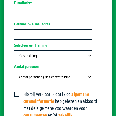
E-mailadres
Herhaal uw e-mailadres
Selecteer een training
Aantal personen
Hierbij verklaar ik dat ik de
algemene
cursusinformatie
heb gelezen en akkoord
met de algemene voorwaarden voor
consumenten
en/of
zakelijk