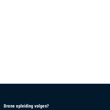
Drone opleiding volgen?