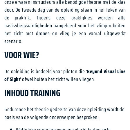
onze ervaren instructeurs alle benodigde theorie met de klas
door. De tweede dag van de opleiding staan in het teken van
de praktijk. Tijdens deze praktijkles worden alle
basisvliegvaardigheden aangeleerd voor het vliegen buiten
het zicht met drones en vlieg je een vooraf uitgewerkt
scenario.
VOOR WIE?
De opleiding is bedoeld voor piloten die '
Beyond Visual Line
of Sight
' ofwel buiten het zicht willen vliegen.
INHOUD TRAINING
Gedurende het theorie gedeelte van deze opleiding wordt de
basis van de volgende onderwerpen besproken:
Wettelijke vereisten voor een vlucht buiten zicht