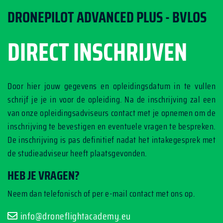
DRONEPILOT ADVANCED PLUS - BVLOS
DIRECT INSCHRIJVEN
Door hier jouw gegevens en opleidingsdatum in te vullen
schrijf je je in voor de opleiding. Na de inschrijving zal een
van onze opleidingsadviseurs contact met je opnemen om de
inschrijving te bevestigen en eventuele vragen te bespreken.
De inschrijving is pas definitief nadat het intakegesprek met
de studieadviseur heeft plaatsgevonden.
HEB JE VRAGEN?
Neem dan telefonisch of per e-mail contact met ons op.
info@droneflightacademy.eu