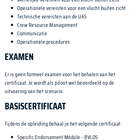
Operationele vereisten voor een vlucht buiten zicht
Technische vereisten aan de UAS
Crew Resource Management
Communicatie
Operationele procedures
EXAMEN
Er is geen formeel examen voor het behalen van het
certificaat. Je wordt als piloot wel beoordeeld op de
uitvoering van het scenario.
BASISCERTIFICAAT
Tijdens de opleiding behaal je het volgende certificaat:
Specific Endorsement Module - BVLOS