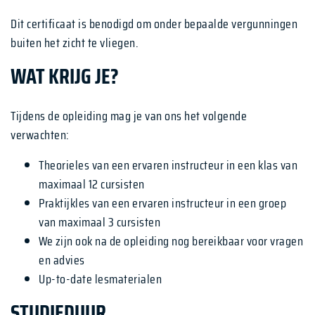
Dit certificaat is benodigd om onder bepaalde vergunningen
buiten het zicht te vliegen.
WAT KRIJG JE?
Tijdens de opleiding mag je van ons het volgende
verwachten:
Theorieles van een ervaren instructeur in een klas van
maximaal 12 cursisten
Praktijkles van een ervaren instructeur in een groep
van maximaal 3 cursisten
We zijn ook na de opleiding nog bereikbaar voor vragen
en advies
Up-to-date lesmaterialen
STUDIEDUUR