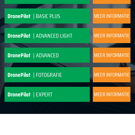
DronePilot
| BASIC PLUS
MEER INFORMATIE
DronePilot
| ADVANCED LIGHT
MEER INFORMATIE
DronePilot
| ADVANCED
MEER INFORMATIE
DronePilot
| FOTOGRAFIE
MEER INFORMATIE
DronePilot
| EXPERT
MEER INFORMATIE