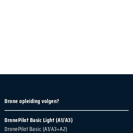
Drone opleiding volgen?
DronePilot Basic Light (A1/A3)
DronePilot Basic (A1/A3+A2)