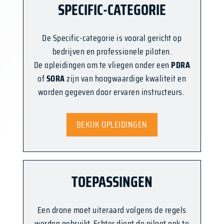
SPECIFIC-CATEGORIE
De Specific-categorie is vooral gericht op
bedrijven en professionele piloten.
De opleidingen om te vliegen onder een
PDRA
of
SORA
zijn van hoogwaardige kwaliteit en
worden gegeven door ervaren instructeurs.
BEKIJK OPLEIDINGEN
TOEPASSINGEN
Een drone moet uiteraard volgens de regels
worden gebruikt. Echter dient de piloot ook te