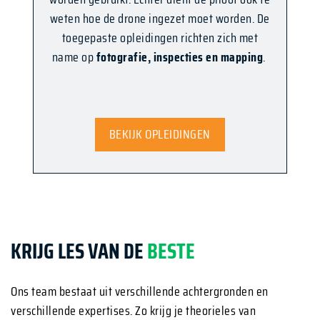
weten hoe de drone ingezet moet worden. De
toegepaste opleidingen richten zich met
name op
fotografie, inspecties en mapping
.
BEKIJK OPLEIDINGEN
KRIJG LES VAN DE
BESTE
Ons team bestaat uit verschillende achtergronden en
verschillende expertises. Zo krijg je theorieles van