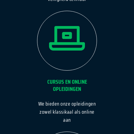
CURSUS EN ONLINE
OPLEIDINGEN
We bieden onze opleidingen
zowel klassikaal als online
aan