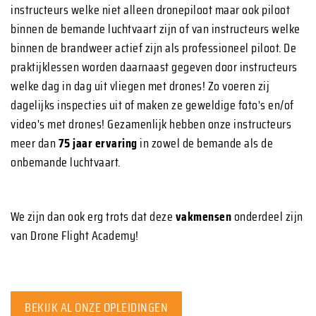
instructeurs welke niet alleen dronepiloot maar ook piloot
binnen de bemande luchtvaart zijn of van instructeurs welke
binnen de brandweer actief zijn als professioneel piloot. De
praktijklessen worden daarnaast gegeven door instructeurs
welke dag in dag uit vliegen met drones! Zo voeren zij
dagelijks inspecties uit of maken ze geweldige foto's en/of
video's met drones! Gezamenlijk hebben onze instructeurs
meer dan
75 jaar ervaring
in zowel de bemande als de
onbemande luchtvaart.
We zijn dan ook erg trots dat deze
vakmensen
onderdeel zijn
van Drone Flight Academy!
BEKIJK AL ONZE OPLEIDINGEN