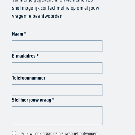
snel mogelijk contact met je op om al jouw
vragen te beantwoorden.
Naam
*
E-mailadres
*
Telefoonnummer
Stel hier jouw vraag
*
Ja, ik wil ook graag de nieuwsbrief ontvangen.