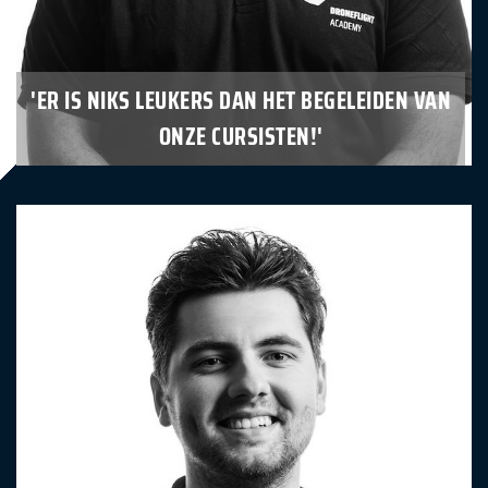
'ER IS NIKS LEUKERS DAN HET BEGELEIDEN VAN
ONZE CURSISTEN!'