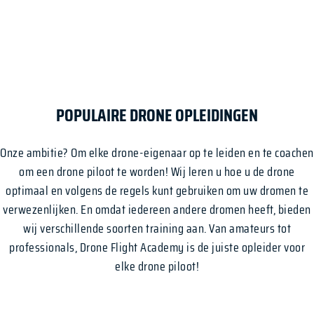
POPULAIRE DRONE OPLEIDINGEN
Onze ambitie? Om elke drone-eigenaar op te leiden en te coachen
om een drone piloot te worden! Wij leren u hoe u de drone
optimaal en volgens de regels kunt gebruiken om uw dromen te
verwezenlijken. En omdat iedereen andere dromen heeft, bieden
wij verschillende soorten training aan. Van amateurs tot
professionals, Drone Flight Academy is de juiste opleider voor
elke drone piloot!