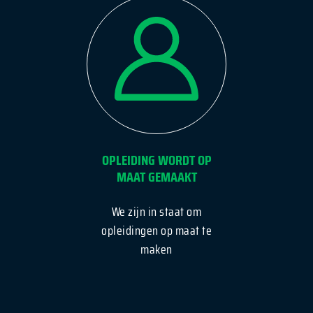
OPLEIDING WORDT OP
MAAT GEMAAKT
We zijn in staat om
opleidingen op maat te
maken