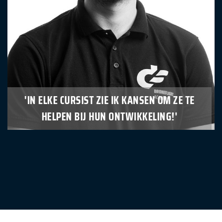
'IN ELKE CURSIST ZIE IK KANSEN OM ZE TE
HELPEN BIJ HUN ONTWIKKELING!'