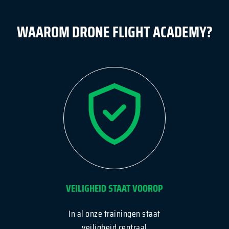
WAAROM DRONE FLIGHT ACADEMY?
VEILIGHEID STAAT VOOROP
In al onze trainingen staat
veiligheid centraal