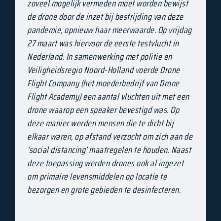
zoveel mogelijk vermeden moet worden bewijst
de drone door de inzet bij bestrijding van deze
pandemie, opnieuw haar meerwaarde. Op vrijdag
27 maart was hiervoor de eerste testvlucht in
Nederland. In samenwerking met politie en
Veiligheidsregio Noord-Holland voerde Drone
Flight Company (het moederbedrijf van Drone
Flight Academy) een aantal vluchten uit met een
drone waarop een speaker bevestigd was. Op
deze manier werden mensen die te dicht bij
elkaar waren, op afstand verzocht om zich aan de
‘social distancing’ maatregelen te houden. Naast
deze toepassing werden drones ook al ingezet
om primaire levensmiddelen op locatie te
bezorgen en grote gebieden te desinfecteren.