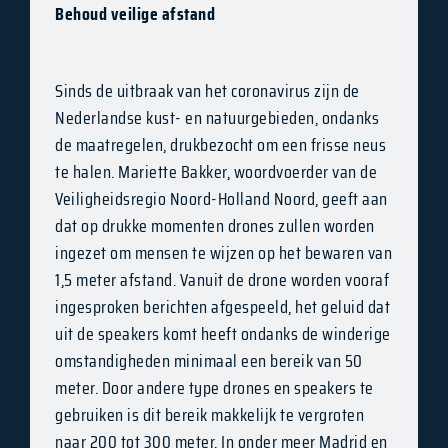
Behoud veilige afstand
Sinds de uitbraak van het coronavirus zijn de
Nederlandse kust- en natuurgebieden, ondanks
de maatregelen, drukbezocht om een frisse neus
te halen. Mariette Bakker, woordvoerder van de
Veiligheidsregio Noord-Holland Noord, geeft aan
dat op drukke momenten drones zullen worden
ingezet om mensen te wijzen op het bewaren van
1,5 meter afstand. Vanuit de drone worden vooraf
ingesproken berichten afgespeeld, het geluid dat
uit de speakers komt heeft ondanks de winderige
omstandigheden minimaal een bereik van 50
meter. Door andere type drones en speakers te
gebruiken is dit bereik makkelijk te vergroten
naar 200 tot 300 meter. In onder meer Madrid en