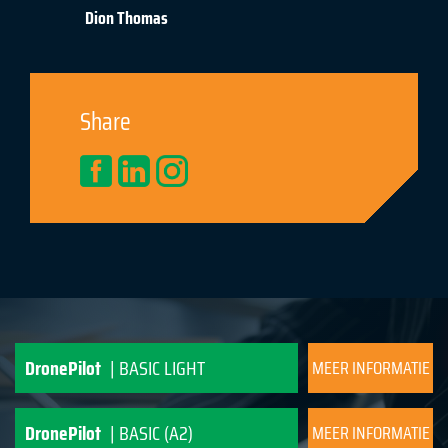
Dion Thomas
Share
DronePilot
| BASIC LIGHT
MEER INFORMATIE
DronePilot
| BASIC (A2)
MEER INFORMATIE