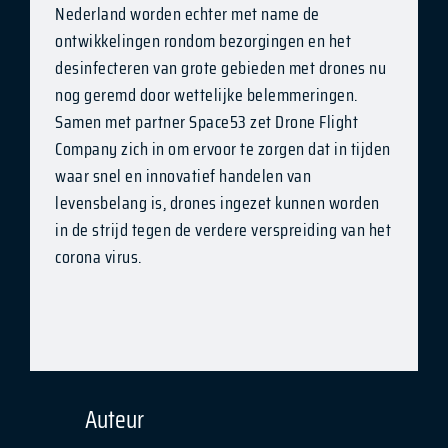
Nederland worden echter met name de
ontwikkelingen rondom bezorgingen en het
desinfecteren van grote gebieden met drones nu
nog geremd door wettelijke belemmeringen.
Samen met partner Space53 zet Drone Flight
Company zich in om ervoor te zorgen dat in tijden
waar snel en innovatief handelen van
levensbelang is, drones ingezet kunnen worden
in de strijd tegen de verdere verspreiding van het
corona virus.
Auteur