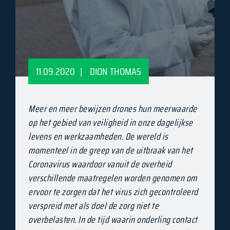
11.09.2020
|
DION THOMAS
Meer en meer bewijzen drones hun meerwaarde
op het gebied van veiligheid in onze dagelijkse
levens en werkzaamheden. De wereld is
momenteel in de greep van de uitbraak van het
Coronavirus waardoor vanuit de overheid
verschillende maatregelen worden genomen om
ervoor te zorgen dat het virus zich gecontroleerd
verspreid met als doel de zorg niet te
overbelasten. In de tijd waarin onderling contact